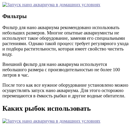
Фильтры
Фильтр для нано аквариума рекомендовано использовать
небольших размеров. Многие опытные аквариумисты не
используют такое оборудование, заменяя его специальными
растениями. Однако такой процесс требует регулярного ухода
и подбора растительности, которая имеет свойство чистить
воду.
Внешний фильтр для нано аквариума используется
небольшого размера с производительностью не более 100
литров в час.
После того как все нужное оборудование установлено можно
осуществлять запуск нано аквариума. Для этого осторожно
перемещаются в ёмкость рыбки и другие водные обитатели.
Каких рыбок использовать