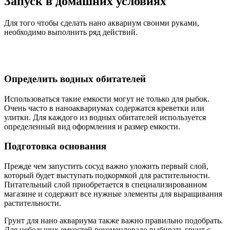
Запуск в домашних условиях
Для того чтобы сделать нано аквариум своими руками,
необходимо выполнить ряд действий.
Определить водных обитателей
Использоваться такие емкости могут не только для рыбок.
Очень часто в наноаквариумах содержатся креветки или
улитки. Для каждого из водных обитателей используется
определенный вид оформления и размер емкости.
Подготовка основания
Прежде чем запустить сосуд важно уложить первый слой,
который будет выступать подкормкой для растительности.
Питательный слой приобретается в специализированном
магазине и содержит все нужные элементы для выращивания
растительности.
Грунт для нано аквариума также важно правильно подобрать.
Для небольших емкостей рекомендовало выбирать грунт с