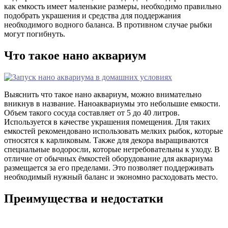
как емкость имеет маленькие размеры, необходимо правильно
подобрать украшения и средства для поддержания
необходимого водного баланса. В противном случае рыбки
могут погибнуть.
Что такое нано аквариум
Выяснить что такое нано аквариум, можно внимательно
вникнув в название. Наноаквариумы это небольшие емкости.
Объем такого сосуда составляет от 5 до 40 литров.
Используется в качестве украшения помещения. Для таких
емкостей рекомендовано использовать мелких рыбок, которые
относятся к карликовым. Также для декора выращиваются
специальные водоросли, которые нетребовательны к уходу. В
отличие от обычных ёмкостей оборудование для аквариума
размещается за его пределами. Это позволяет поддерживать
необходимый нужный баланс и экономно расходовать место.
Преимущества и недостатки