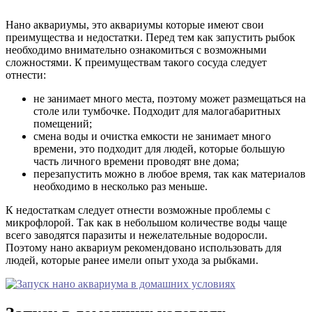
Нано аквариумы, это аквариумы которые имеют свои
преимущества и недостатки. Перед тем как запустить рыбок
необходимо внимательно ознакомиться с возможными
сложностями. К преимуществам такого сосуда следует
отнести:
не занимает много места, поэтому может размещаться на
столе или тумбочке. Подходит для малогабаритных
помещений;
смена воды и очистка емкости не занимает много
времени, это подходит для людей, которые большую
часть личного времени проводят вне дома;
перезапустить можно в любое время, так как материалов
необходимо в несколько раз меньше.
К недостаткам следует отнести возможные проблемы с
микрофлорой. Так как в небольшом количестве воды чаще
всего заводятся паразиты и нежелательные водоросли.
Поэтому нано аквариум рекомендовано использовать для
людей, которые ранее имели опыт ухода за рыбками.