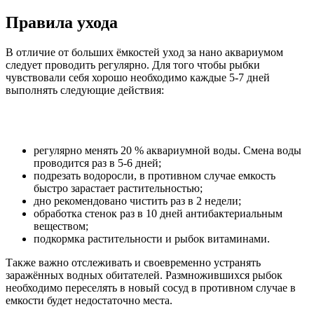
Правила ухода
В отличие от больших ёмкостей уход за нано аквариумом
следует проводить регулярно. Для того чтобы рыбки
чувствовали себя хорошо необходимо каждые 5-7 дней
выполнять следующие действия:
регулярно менять 20 % аквариумной воды. Смена воды
проводится раз в 5-6 дней;
подрезать водоросли, в противном случае емкость
быстро зарастает растительностью;
дно рекомендовано чистить раз в 2 недели;
обработка стенок раз в 10 дней антибактериальным
веществом;
подкормка растительности и рыбок витаминами.
Также важно отслеживать и своевременно устранять
заражённых водных обитателей. Размножившихся рыбок
необходимо переселять в новый сосуд в противном случае в
емкости будет недостаточно места.