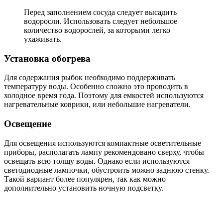
Перед заполнением сосуда следует высадить
водоросли. Использовать следует небольшое
количество водорослей, за которыми легко
ухаживать.
Установка обогрева
Для содержания рыбок необходимо поддерживать
температуру воды. Особенно сложно это проводить в
холодное время года. Поэтому для емкостей используются
нагревательные коврики, или небольшие нагреватели.
Освещение
Для освещения используются компактные осветительные
приборы, располагать лампу рекомендовано сверху, чтобы
освещать всю толщу воды. Однако если используются
светодиодные лампочки, обустроить можно заднюю стенку.
Такой вариант более популярен, так как можно
дополнительно установить ночную подсветку.