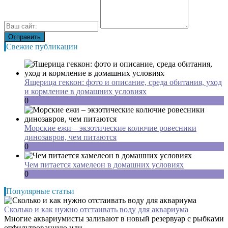
Свежие публикации
Ящерица геккон: фото и описание, среда обитания, уход
и кормление в домашних условиях
0
Морские ежи – экзотические колючие ровесники
динозавров, чем питаются
0
Чем питается хамелеон в домашних условиях
0
Популярные статьи
Сколько и как нужно отстаивать воду для аквариума
Многие аквариумисты заливают в новый резервуар с рыбками
отфильтрованную или...