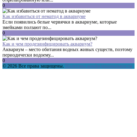
0
Как избавиться от нематод в аквариуме
Если появились белые червячки в аквариуме, которые
змейками ползают по...
0
Как и чем продезинфицировать аквариум?
Аквариум – место обитания водных живых существ, поэтому
периодически водоему...
0
© 2026 Все права защищены.
Политика конфиденциальности