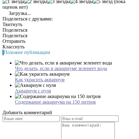
(пока
оценок нет)
Загрузка...
Поделиться с друзьями:
Твитнуть
Поделиться
Поделиться
Отправить
Класснуть
Похожие публикации
Что делать, если в аквариуме зеленеет вода
Как украсить аквариум
Аквариум с нуля
Содержание аквариума на 150 литров
Добавить комментарий