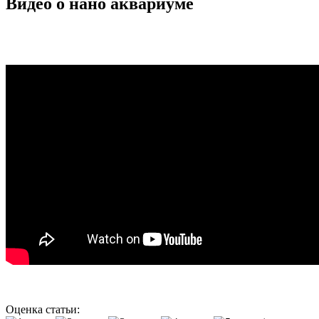
Видео о нано аквариуме
Оценка статьи: