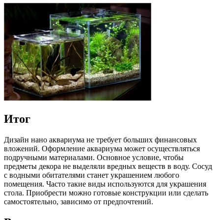
Итог
Дизайн нано аквариума не требует больших финансовых
вложений. Оформление аквариума может осуществляться
подручными материалами. Основное условие, чтобы
предметы декора не выделяли вредных веществ в воду. Сосуд
с водными обитателями станет украшением любого
помещения. Часто такие виды используются для украшения
стола. Приобрести можно готовые конструкции или сделать
самостоятельно, зависимо от предпочтений.