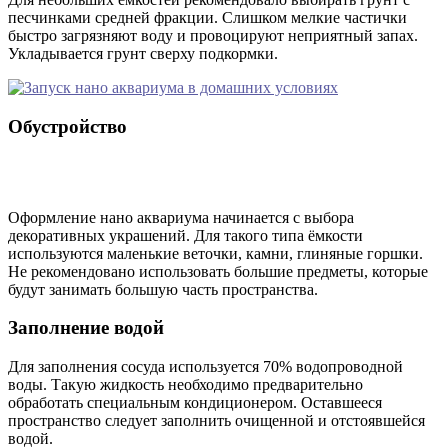
песчинками средней фракции. Слишком мелкие частички
быстро загрязняют воду и провоцируют неприятный запах.
Укладывается грунт сверху подкормки.
Обустройство
Оформление нано аквариума начинается с выбора
декоративных украшений. Для такого типа ёмкости
используются маленькие веточки, камни, глиняные горшки.
Не рекомендовано использовать большие предметы, которые
будут занимать большую часть пространства.
Заполнение водой
Для заполнения сосуда используется 70% водопроводной
воды. Такую жидкость необходимо предварительно
обработать специальным кондиционером. Оставшееся
пространство следует заполнить очищенной и отстоявшейся
водой.