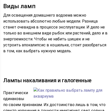
Виды ламп
Для освещения домашнего водоема можно
использовать абсолютно любые модели. Разница
станет очевидна в процессе эксплуатации. И дело не
только во внешнем виде рыбок или растений, дело и в
энергоемкости. Чтобы не набить шишек и не
устроить апокалипсис в кошельке, стоит разобраться
в том, как выбрать нужную модель.
Лампы накаливания и галогенные
Практически
одинаковы
по своим признакам. Их достоинство лишь в том, что
спектр излучения в точности имитирует свет солнца.