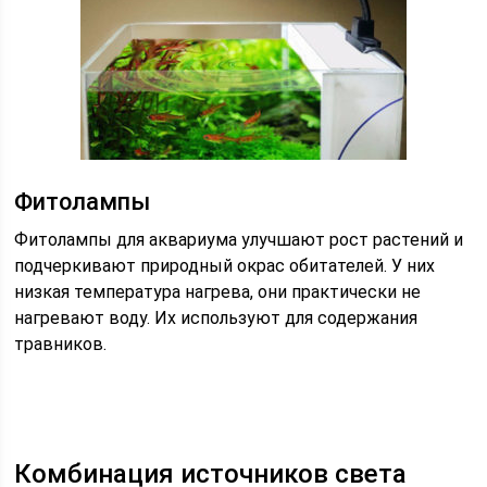
Фитолампы
Фитолампы для аквариума улучшают рост растений и
подчеркивают природный окрас обитателей. У них
низкая температура нагрева, они практически не
нагревают воду. Их используют для содержания
травников.
Комбинация источников света