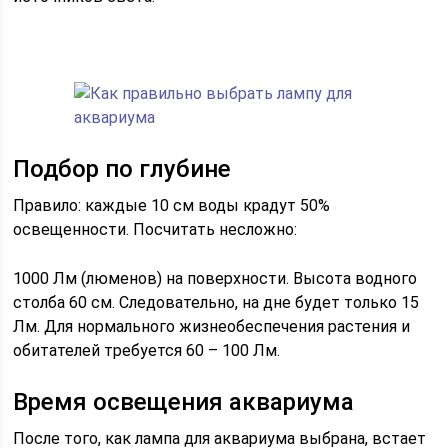
Подбор по глубине
Правило: каждые 10 см воды крадут 50%
освещенности. Посчитать несложно:
1000 Лм (люменов) на поверхности. Высота водного
столба 60 см. Следовательно, на дне будет только 15
Лм. Для нормального жизнеобеспечения растения и
обитателей требуется 60 – 100 Лм.
Время освещения аквариума
После того, как лампа для аквариума выбрана, встает