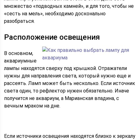
множество «подводных камней», и для того, чтобы не
«сесть на мель», необходимо досконально
разобраться.
Расположение освещения
В основном,
аквариумные
лампы находятся сверху под крышкой. Отражатели
нужны для направления света, который нужно еще и
рассеять. Ламп может быть несколько. Если источник
света один, то рефлектор нужен обязательно. Иначе
получится не аквариум, а Марианская впадина, с
вечным мраком на дне.
Если источники освещения находятся близко к зеркалу