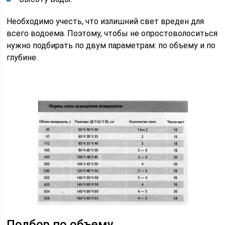
Необходимо учесть, что излишний свет вреден для
всего водоема. Поэтому, чтобы не опростоволоситься
нужно подбирать по двум параметрам: по объему и по
глубине.
Подбор по объему