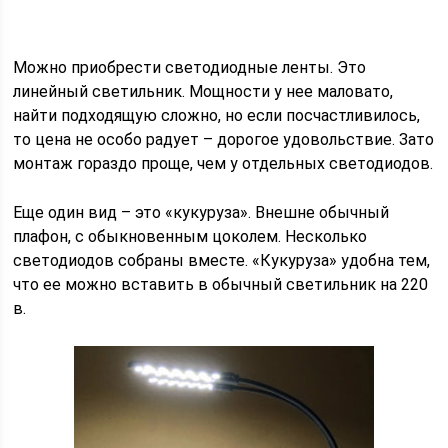
Можно приобрести светодиодные ленты. Это
линейный светильник. Мощности у нее маловато,
найти подходящую сложно, но если посчастливилось,
то цена не особо радует – дорогое удовольствие. Зато
монтаж гораздо проще, чем у отдельных светодиодов.
Еще один вид – это «кукуруза». Внешне обычный
плафон, с обыкновенным цоколем. Несколько
светодиодов собраны вместе. «Кукуруза» удобна тем,
что ее можно вставить в обычный светильник на 220
в.