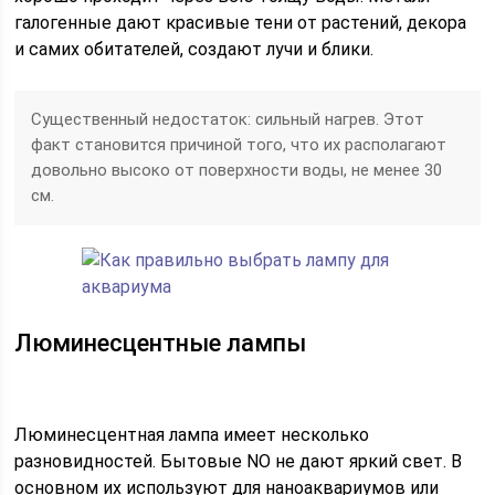
галогенные дают красивые тени от растений, декора
и самих обитателей, создают лучи и блики.
Существенный недостаток: сильный нагрев. Этот
факт становится причиной того, что их располагают
довольно высоко от поверхности воды, не менее 30
см.
Люминесцентные лампы
Люминесцентная лампа имеет несколько
разновидностей. Бытовые NO не дают яркий свет. В
основном их используют для наноаквариумов или