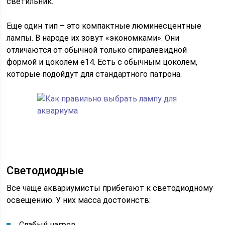
светильник.
Еще один тип – это компактные люминесцентные
лампы. В народе их зовут «экономками». Они
отличаются от обычной только спиралевидной
формой и цоколем е14. Есть с обычным цоколем,
которые подойдут для стандартного патрона.
Светодиодные
Все чаще аквариумисты прибегают к светодиодному
освещению. У них масса достоинств:
Слабый нагрев,