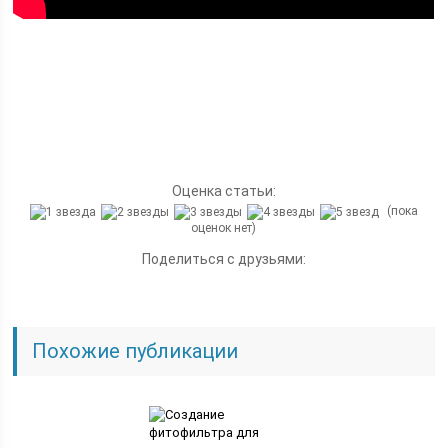
Оценка статьи:
(пока
оценок нет)
Поделиться с друзьями:
Похожие публикации