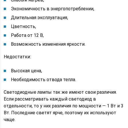
Экономичность в энергопотреблении,
Длительная эксплуатация,
Цветность,
Работа от 12 В,
Возможность изменения яркости.
Недостатки:
Высокая цена,
Необходимость отвода тепла.
Светодиодные лампы так же имеют свои различия.
Если рассматривать каждый светодиод в
отдельности, то у них различия по мощности — 1 Вт и 3
Вт. Последние светят ярче, поэтому их используют
чаще.