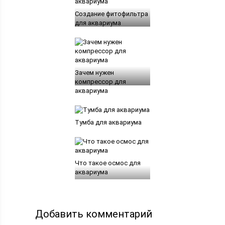
Создание фитофильтра
для аквариума
Зачем нужен
компрессор для
аквариума
Тумба для аквариума
Что такое осмос для
аквариума
Добавить комментарий