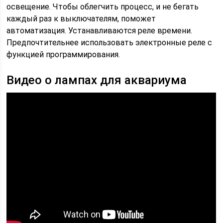
освещение. Чтобы облегчить процесс, и не бегать
каждый раз к выключателям, поможет
автоматизация. Устанавливаются реле времени.
Предпочтительнее использовать электронные реле с
функцией программирования.
Видео о лампах для аквариума