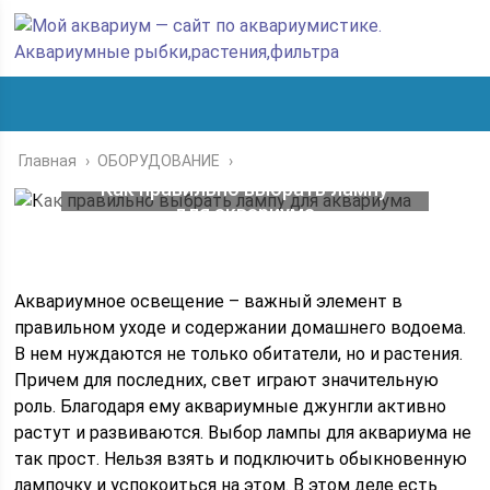
Главная
›
ОБОРУДОВАНИЕ
›
Как правильно выбрать лампу
для аквариума
Аквариумное освещение – важный элемент в
правильном уходе и содержании домашнего водоема.
В нем нуждаются не только обитатели, но и растения.
Причем для последних, свет играют значительную
роль. Благодаря ему аквариумные джунгли активно
растут и развиваются. Выбор лампы для аквариума не
так прост. Нельзя взять и подключить обыкновенную
лампочку и успокоиться на этом. В этом деле есть