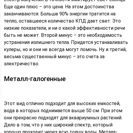
Еще один плюс – это цена. На этом достоинства
заканчиваются. Больше 90% энергии тратится на
тепло, оставшееся количество КПД дает свет. Это
низкие показатели, и ни о какой эффективности речи
быть не может. Второй минус – это необходимость
устранения излишнего тепла. Придется устанавливать
кулеры, но и они не всегда могут помочь. Ну и третий,
весьма существенный минус – это счета за
электричество.
Металл-галогенные
Этот вид отлично подходит для высоких емкостей,
вода в которых поднимается выше 50 см. При этом
они прекрасно подходят для аквариумных растений.
Дело в том, что у них широкий спектр, который
хорошо проходит через всю толщу воды. Металл-