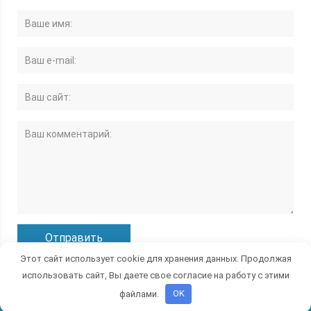
Этот сайт использует cookie для хранения данных. Продолжая
использовать сайт, Вы даете свое согласие на работу с этими
файлами.
OK
© 2026 Все права защищены.
Политика конфиденциальности