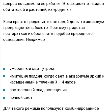
вопрос по времени ее работы. Это зависит от видов
обитателей и растений, их «родины».
Если просто продлевать световой день, то аквариум
превращается в болото. Поэтому придется
постараться и обеспечить подобие природного
освещения. Например:
умеренный свет утром,
имитация полдня, когда свет в аквариуме яркий и
насыщенный в течение 3 – 4 часов,
постепенный спад освещения,
ночной свет.
Для такого режима используют комбинированное