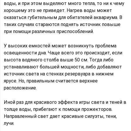
воды, и при этом выделяют много тепла, то ни к чему
хорошему это не приведет. Нагрев воды может
оказаться губительным для обитателей аквариума. В
таких случаях стараются поднять источник повыше
при помощи различных приспособлений.
У высоких емкостей может возникнуть проблема
освещенности дна. Чаще всего это происходит, если
высота водяного столба выше 50 см. Тогда либо
устанавливают большей мощности, либо добавляют
источник света на стенках резервуара в нижнем
ярусе. Но, правильным считается верхнее
расположение.
Иной раз для красивого эффекта игры света и теней в
толще воды, прибегают к помощи прожекторов.
Направленный свет дает красивые силуэты, тени,
лучи.