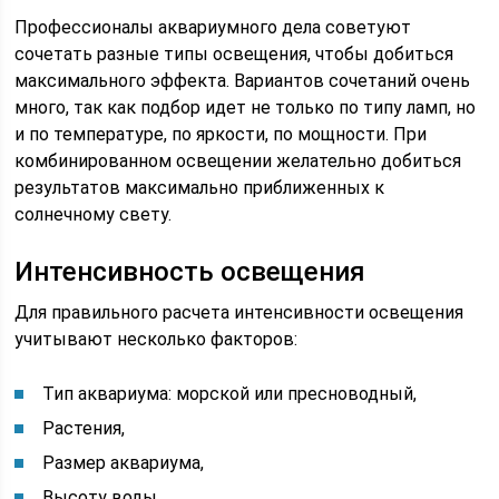
Профессионалы аквариумного дела советуют
сочетать разные типы освещения, чтобы добиться
максимального эффекта. Вариантов сочетаний очень
много, так как подбор идет не только по типу ламп, но
и по температуре, по яркости, по мощности. При
комбинированном освещении желательно добиться
результатов максимально приближенных к
солнечному свету.
Интенсивность освещения
Для правильного расчета интенсивности освещения
учитывают несколько факторов:
Тип аквариума: морской или пресноводный,
Растения,
Размер аквариума,
Высоту воды.